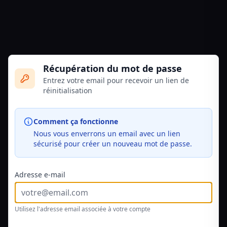
Récupération du mot de passe
Entrez votre email pour recevoir un lien de
réinitialisation
Comment ça fonctionne
Nous vous enverrons un email avec un lien
sécurisé pour créer un nouveau mot de passe.
Adresse e-mail
Utilisez l'adresse email associée à votre compte