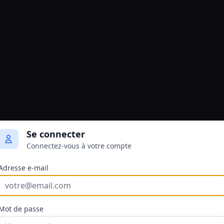
Se connecter
Connectez-vous à votre compte
Adresse e-mail
Mot de passe